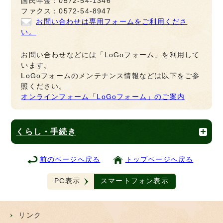
国民年金：0572-54-1346
ファクス：0572-54-8947
お問い合わせは専用フォームをご利用くださ
い。
お問い合わせなどには「LoGoフォーム」を利用して
います。
LoGoフォームのメンテナンス情報などは以下をご参
照ください。
オンラインフォーム「LoGoフォーム」のご案内
くらし・手続き
前のページへ戻る
トップページへ戻る
PC表示
スマートフォン表示
リンク