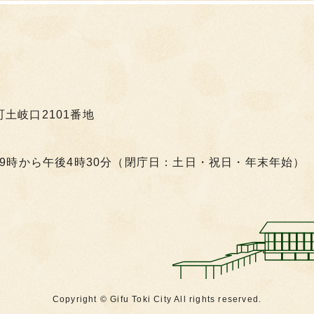
町土岐口2101番地
9時から午後4時30分（閉庁日：土日・祝日・年末年始）
Copyright © Gifu Toki City All rights reserved.