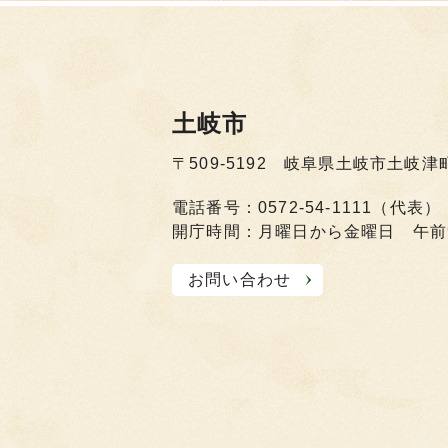
土岐市
〒509-5192 岐阜県土岐市土岐津
電話番号：0572-54-1111（代表）
開庁時間：月曜日から金曜日 午前
お問い合わせ