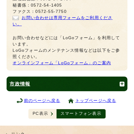
秘書係：0572-54-1405
ファクス：0572-55-7750
お問い合わせは専用フォームをご利用くださ
い。
お問い合わせなどには「LoGoフォーム」を利用して
います。
LoGoフォームのメンテナンス情報などは以下をご参
照ください。
オンラインフォーム「LoGoフォーム」のご案内
市政情報
前のページへ戻る
トップページへ戻る
PC表示
スマートフォン表示