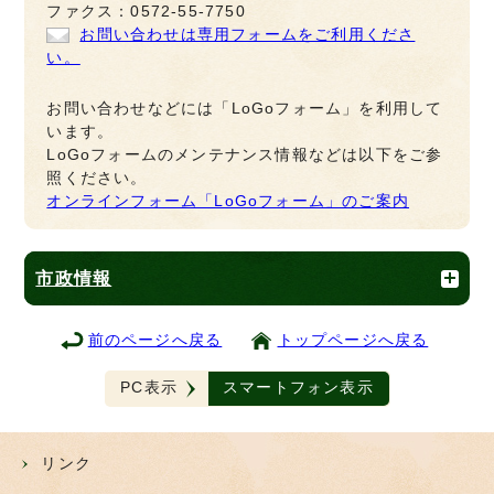
ファクス：0572-55-7750
お問い合わせは専用フォームをご利用くださ
い。
お問い合わせなどには「LoGoフォーム」を利用して
います。
LoGoフォームのメンテナンス情報などは以下をご参
照ください。
オンラインフォーム「LoGoフォーム」のご案内
市政情報
前のページへ戻る
トップページへ戻る
PC表示
スマートフォン表示
リンク