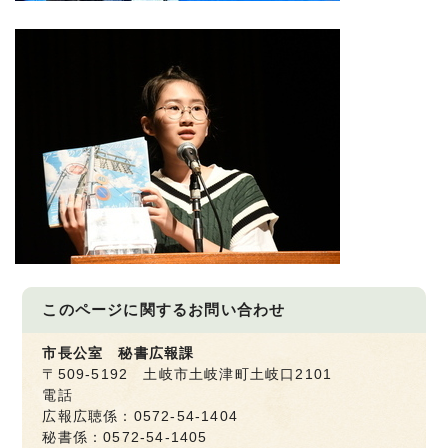
このページに関する
お問い合わせ
市長公室 秘書広報課
〒509-5192 土岐市土岐津町土岐口2101
電話
広報広聴係：0572-54-1404
秘書係：0572-54-1405