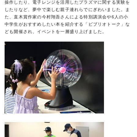
操作したり、電子レンジを活用したプラズマに関する実験を
したりなど、夢中で楽しむ親子連れらでにぎわいました。ま
た、直木賞作家の今村翔吾さんによる特別講演会や6人の小
中学生がおすすめしたい本を紹介する「ビブリオトーク」な
ども開催され、イベントを一層盛り上げました。