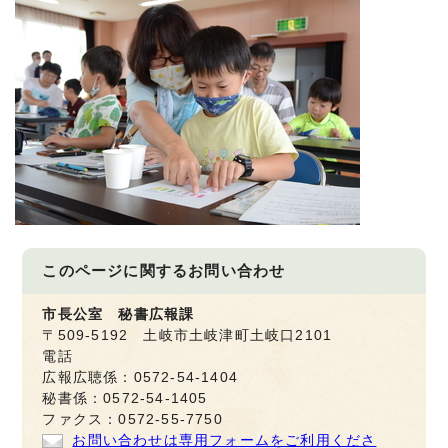
このページに関する
お問い合わせ
市長公室 秘書広報課
〒509-5192 土岐市土岐津町土岐口2101
電話
広報広聴係：0572-54-1404
秘書係：0572-54-1405
ファクス：0572-55-7750
お問い合わせは専用フォームをご利用くださ