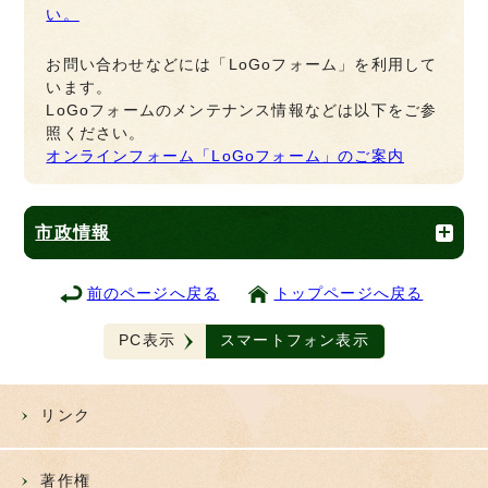
い。
お問い合わせなどには「LoGoフォーム」を利用して
います。
LoGoフォームのメンテナンス情報などは以下をご参
照ください。
オンラインフォーム「LoGoフォーム」のご案内
市政情報
前のページへ戻る
トップページへ戻る
PC表示
スマートフォン表示
リンク
著作権