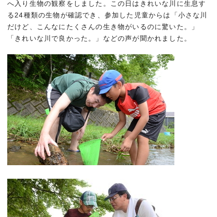
へ入り生物の観察をしました。この日はきれいな川に生息す
る24種類の生物が確認でき、参加した児童からは「小さな川
だけど、こんなにたくさんの生き物がいるのに驚いた。」
「きれいな川で良かった。」などの声が聞かれました。