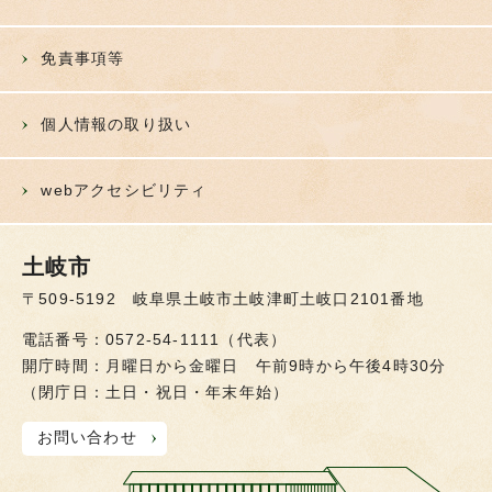
免責事項等
個人情報の取り扱い
webアクセシビリティ
土岐市
〒509-5192 岐阜県土岐市土岐津町土岐口2101番地
電話番号：0572-54-1111（代表）
開庁時間：月曜日から金曜日 午前9時から午後4時30分
（閉庁日：土日・祝日・年末年始）
お問い合わせ