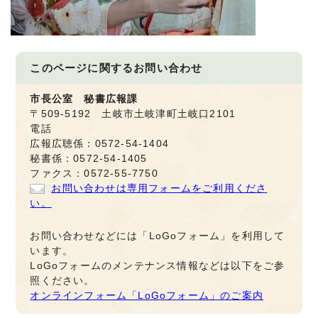
このページに関する
お問い合わせ
市長公室 秘書広報課
〒509-5192 土岐市土岐津町土岐口2101
電話
広報広聴係：0572-54-1404
秘書係：0572-54-1405
ファクス：0572-55-7750
お問い合わせは専用フォームをご利用くださ
い。
お問い合わせなどには「LoGoフォーム」を利用して
います。
LoGoフォームのメンテナンス情報などは以下をご参
照ください。
オンラインフォーム「LoGoフォーム」のご案内