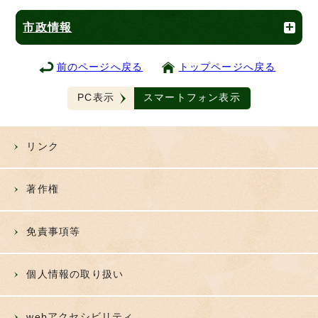
市政情報
前のページへ戻る
トップページへ戻る
PC表示
スマートフォン表示
リンク
著作権
免責事項等
個人情報の取り扱い
webアクセシビリティ