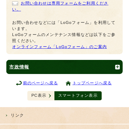
お問い合わせは専用フォームをご利用くださ
い。
お問い合わせなどには「LoGoフォーム」を利用して
います。
LoGoフォームのメンテナンス情報などは以下をご参
照ください。
オンラインフォーム「LoGoフォーム」のご案内
市政情報
前のページへ戻る
トップページへ戻る
PC表示
スマートフォン表示
リンク