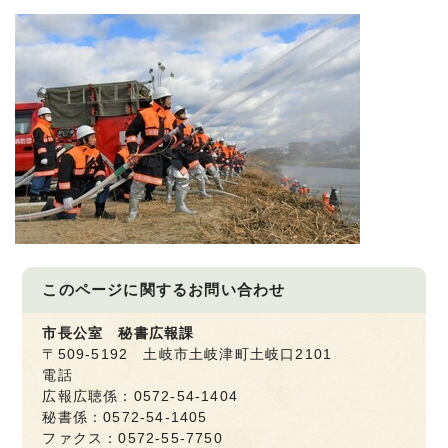
このページに関する
お問い合わせ
市長公室 秘書広報課
〒509-5192 土岐市土岐津町土岐口2101
電話
広報広聴係：0572-54-1404
秘書係：0572-54-1405
ファクス：0572-55-7750