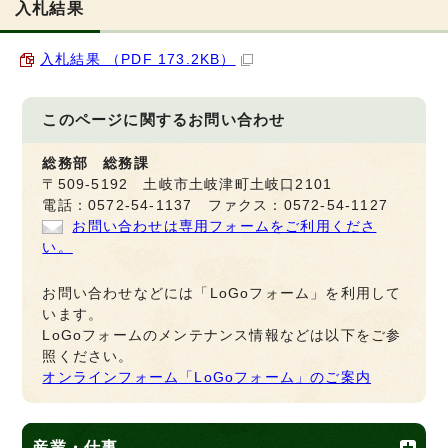
入札結果
入札結果 （PDF 173.2KB）
このページに関する
お問い合わせ
総務部 総務課
〒509-5192 土岐市土岐津町土岐口2101
電話：0572-54-1137 ファクス：0572-54-1127
お問い合わせは専用フォームをご利用くださ
い。
お問い合わせなどには「LoGoフォーム」を利用して
います。
LoGoフォームのメンテナンス情報などは以下をご参
照ください。
オンラインフォーム「LoGoフォーム」のご案内
産業・仕事