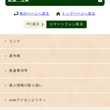
前のページへ戻る
トップページへ戻る
PC表示
スマートフォン表示
リンク
著作権
免責事項等
個人情報の取り扱い
webアクセシビリティ