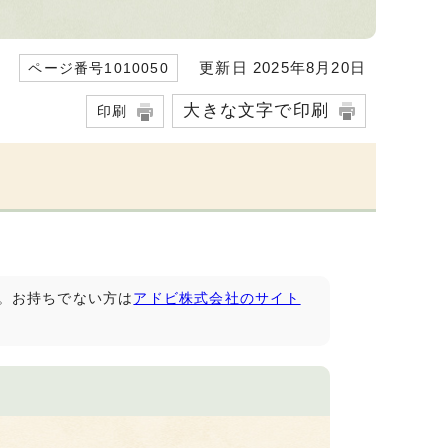
更新日 2025年8月20日
ページ番号1010050
大きな文字で印刷
印刷
です。お持ちでない方は
アドビ株式会社のサイト