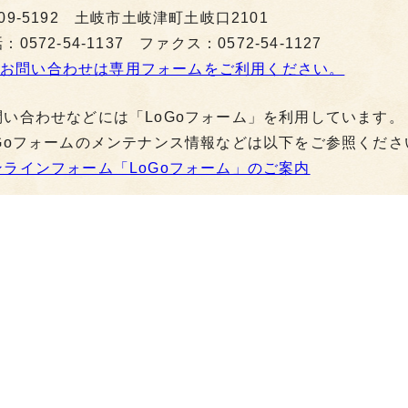
09-5192 土岐市土岐津町土岐口2101
：0572-54-1137 ファクス：0572-54-1127
お問い合わせは専用フォームをご利用ください。
問い合わせなどには「LoGoフォーム」を利用しています。
oGoフォームのメンテナンス情報などは以下をご参照くださ
ンラインフォーム「LoGoフォーム」のご案内