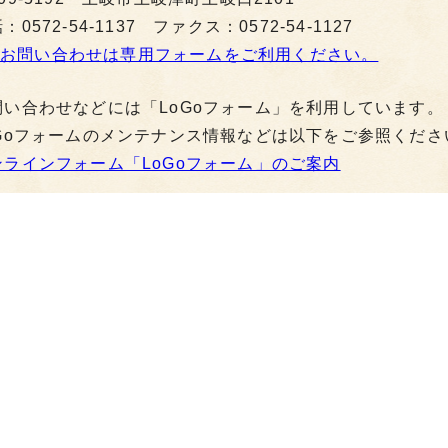
：0572-54-1137 ファクス：0572-54-1127
お問い合わせは専用フォームをご利用ください。
問い合わせなどには「LoGoフォーム」を利用しています。
oGoフォームのメンテナンス情報などは以下をご参照くださ
ンラインフォーム「LoGoフォーム」のご案内