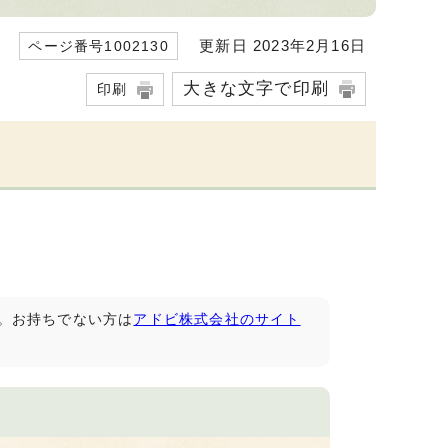
更新日 2023年2月16日
ページ番号1002130
大きな文字で印刷
印刷
です。お持ちでない方は
アドビ株式会社のサイト