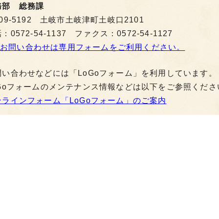
務部 総務課
09-5192 土岐市土岐津町土岐口2101
：0572-54-1137 ファクス：0572-54-1127
お問い合わせは専用フォームをご利用ください。
問い合わせなどには「LoGoフォーム」を利用しています。
oGoフォームのメンテナンス情報などは以下をご参照くださ
ンラインフォーム「LoGoフォーム」のご案内