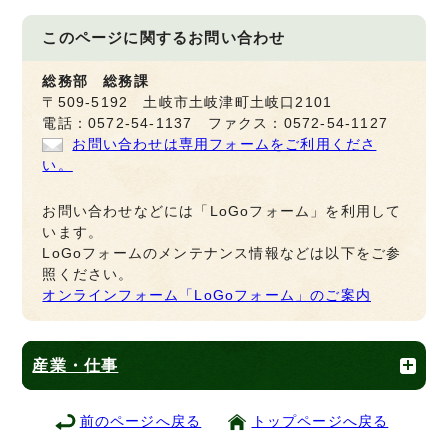
このページに関する
お問い合わせ
総務部 総務課
〒509-5192 土岐市土岐津町土岐口2101
電話：0572-54-1137 ファクス：0572-54-1127
お問い合わせは専用フォームをご利用くださ
い。
お問い合わせなどには「LoGoフォーム」を利用して
います。
LoGoフォームのメンテナンス情報などは以下をご参
照ください。
オンラインフォーム「LoGoフォーム」のご案内
産業・仕事
前のページへ戻る
トップページへ戻る