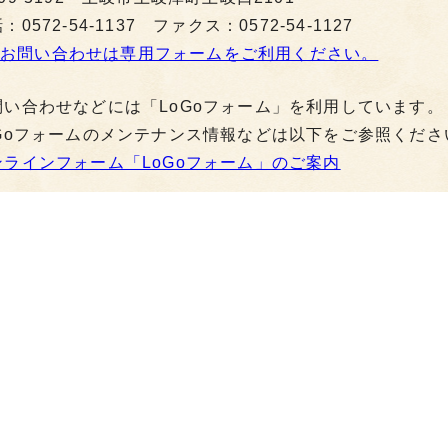
：0572-54-1137 ファクス：0572-54-1127
お問い合わせは専用フォームをご利用ください。
問い合わせなどには「LoGoフォーム」を利用しています。
oGoフォームのメンテナンス情報などは以下をご参照くださ
ンラインフォーム「LoGoフォーム」のご案内