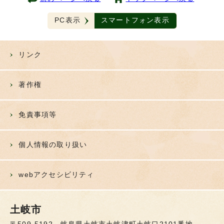
PC表示
スマートフォン表示
リンク
著作権
免責事項等
個人情報の取り扱い
webアクセシビリティ
土岐市