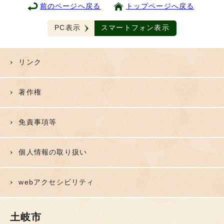
前のページへ戻る
トップページへ戻る
PC表示
スマートフォン表示
リンク
著作権
免責事項等
個人情報の取り扱い
webアクセシビリティ
土岐市