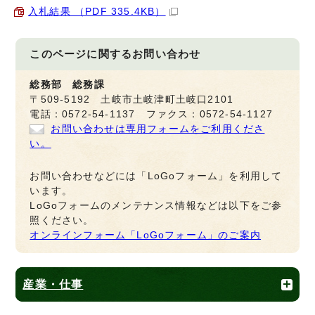
入札結果 （PDF 335.4KB）
このページに関する
お問い合わせ
総務部 総務課
〒509-5192 土岐市土岐津町土岐口2101
電話：0572-54-1137 ファクス：0572-54-1127
お問い合わせは専用フォームをご利用くださ
い。
お問い合わせなどには「LoGoフォーム」を利用して
います。
LoGoフォームのメンテナンス情報などは以下をご参
照ください。
オンラインフォーム「LoGoフォーム」のご案内
産業・仕事