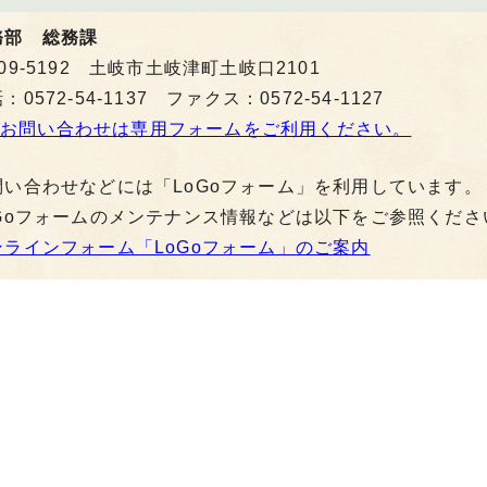
務部 総務課
09-5192 土岐市土岐津町土岐口2101
：0572-54-1137 ファクス：0572-54-1127
お問い合わせは専用フォームをご利用ください。
問い合わせなどには「LoGoフォーム」を利用しています。
oGoフォームのメンテナンス情報などは以下をご参照くださ
ンラインフォーム「LoGoフォーム」のご案内