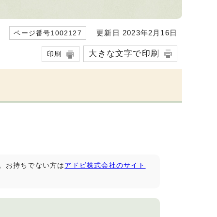
更新日 2023年2月16日
ページ番号1002127
大きな文字で印刷
印刷
です。お持ちでない方は
アドビ株式会社のサイト