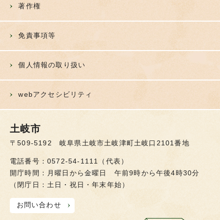
著作権
免責事項等
個人情報の取り扱い
webアクセシビリティ
土岐市
〒509-5192 岐阜県土岐市土岐津町土岐口2101番地
電話番号：0572-54-1111（代表）
開庁時間：月曜日から金曜日 午前9時から午後4時30分
（閉庁日：土日・祝日・年末年始）
お問い合わせ