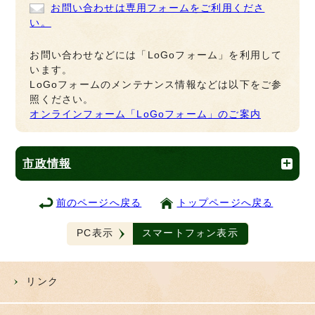
お問い合わせは専用フォームをご利用くださ
い。
お問い合わせなどには「LoGoフォーム」を利用して
います。
LoGoフォームのメンテナンス情報などは以下をご参
照ください。
オンラインフォーム「LoGoフォーム」のご案内
市政情報
前のページへ戻る
トップページへ戻る
PC表示
スマートフォン表示
リンク