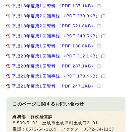
平成18年度第1回資料 （PDF 137.1KB）
平成18年度第2回議事録 （PDF 239.9KB）
平成18年度第2回資料 （PDF 521.8KB）
平成19年度第1回議事録 （PDF 249.5KB）
平成19年度第1回資料 （PDF 180.6KB）
平成20年度第1回議事録 （PDF 312.1KB）
平成20年度第1回資料 （PDF 287.1KB）
平成21年度第1回議事録 （PDF 179.4KB）
平成21年度第1回資料 （PDF 247.2KB）
このページに関する
お問い合わせ
総務部 行政経営課
〒509-5192 土岐市土岐津町土岐口2101
電話：0572-54-1109 ファクス：0572-54-1127