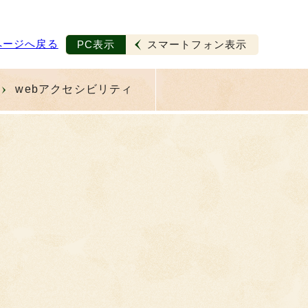
ページへ戻る
PC表示
スマートフォン表示
webアクセシビリティ