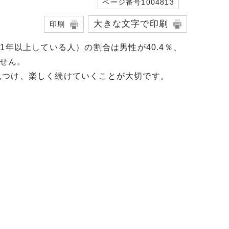
ページ番号1004813
大きな文字で印刷
印刷
1年以上している人）の割合は男性が40.4％、
ません。
見つけ、楽しく続けていくことが大切です。