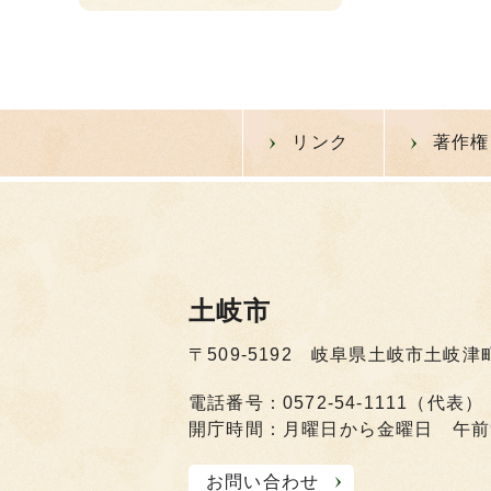
リンク
著作権
土岐市
〒509-5192 岐阜県土岐市土岐津
電話番号：0572-54-1111（代表）
開庁時間：月曜日から金曜日 午前
お問い合わせ