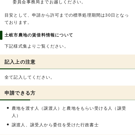
委員会事務局までお越しください。
目安として、申請から許可までの標準処理期間は30日となっ
ております。
土岐市農地の賃借料情報について
下記様式集よりご覧ください。
記入上の注意
全て記入してください。
申請できる方
農地を渡す人（譲渡人）と農地をもらい受ける人（譲受
人）
譲渡人、譲受人から委任を受けた行政書士