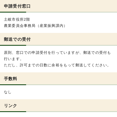
申請受付窓口
土岐市役所2階
農業委員会事務局（産業振興課内）
郵送での受付
原則、窓口での申請受付を行っていますが、郵送での受付も
行います。
ただし、許可までの日数に余裕をもって郵送してください。
手数料
なし
リンク