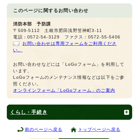
このページに関する
お問い合わせ
消防本部 予防課
〒509-5112 土岐市肥田浅野笠神町3-11
電話：0572-54-3129 ファクス：0572-55-5406
お問い合わせは専用フォームをご利用くださ
い。
お問い合わせなどには「LoGoフォーム」を利用して
います。
LoGoフォームのメンテナンス情報などは以下をご参
照ください。
オンラインフォーム「LoGoフォーム」のご案内
くらし・手続き
前のページへ戻る
トップページへ戻る