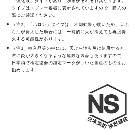
「強化液」タイプがあり、効果がそれぞれ異なります。
タイプはスプレー容器に表示されていますので、購入の
際にご確認ください。
（注2）「ハロン」タイプは、冷却効果が弱いため、天ぷ
ら油が発火した場合には、一時的に火が消えても再度発
火する可能性があります。
（注3）輸入品等の中には、天ぷら油火災に使用すると、
逆に炎が大きくなるような危険な製品もありますので、
日本消防検定協会の鑑定マークがついた国産のものをお
勧めします。