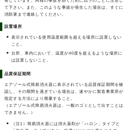
発しています。同様の事故を防ぐために以下のことに注意し
て下さい。また、このような事故が発生した場合は、すぐに
消防署まで連絡してください。
設置場所
表示されている使用温度範囲を超える場所に設置しない
こと。
台所、車内において、温度が40度を超えるような場所に
は設置しないこと。
品質保証期間
エアゾール式簡易消火器に表示されている品質保証期間を確
認し、その期間を過ぎている場合は、速やかに製造事業所が
指定する方法により廃棄すること。
（エアゾール式簡易消火器は、一般のゴミとして出すことは
できません。）
（注1）簡易消火器には消火薬剤が「ハロン」タイプと