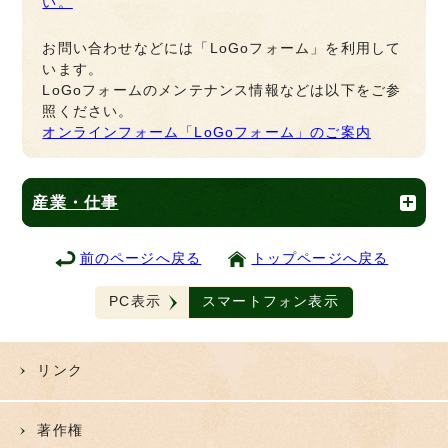
い。
お問い合わせなどには「LoGoフォーム」を利用して
います。
LoGoフォームのメンテナンス情報などは以下をご参
照ください。
オンラインフォーム「LoGoフォーム」のご案内
産業・仕事
前のページへ戻る
トップページへ戻る
PC表示
スマートフォン表示
リンク
著作権