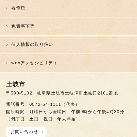
著作権
免責事項等
個人情報の取り扱い
webアクセシビリティ
土岐市
〒509-5192 岐阜県土岐市土岐津町土岐口2101番地
電話番号：0572-54-1111（代表）
開庁時間：月曜日から金曜日 午前9時から午後4時30分
（閉庁日：土日・祝日・年末年始）
お問い合わせ