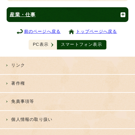
産業・仕事
前のページへ戻る
トップページへ戻る
PC表示
スマートフォン表示
リンク
著作権
免責事項等
個人情報の取り扱い