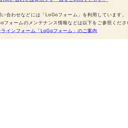
問い合わせなどには「LoGoフォーム」を利用しています。
oGoフォームのメンテナンス情報などは以下をご参照くださ
ンラインフォーム「LoGoフォーム」のご案内