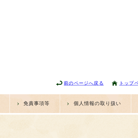
前のページへ戻る
トップ
免責事項等
個人情報の取り扱い