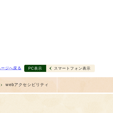
ページへ戻る
PC表示
スマートフォン表示
webアクセシビリティ