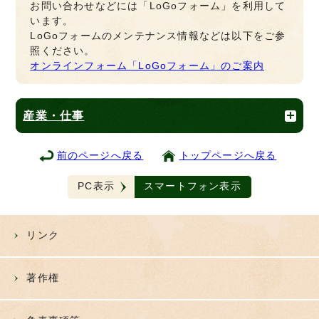
お問い合わせなどには「LoGoフォーム」を利用して
います。
LoGoフォームのメンテナンス情報などは以下をご参
照ください。
オンラインフォーム「LoGoフォーム」のご案内
産業・仕事
前のページへ戻る
トップページへ戻る
PC表示
スマートフォン表示
リンク
著作権