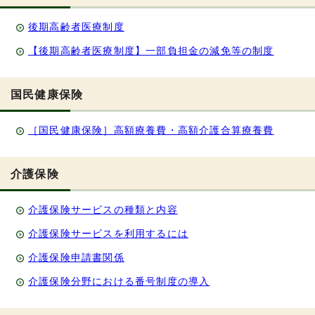
後期高齢者医療制度
【後期高齢者医療制度】一部負担金の減免等の制度
国民健康保険
［国民健康保険］高額療養費・高額介護合算療養費
介護保険
介護保険サービスの種類と内容
介護保険サービスを利用するには
介護保険申請書関係
介護保険分野における番号制度の導入