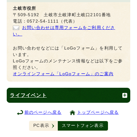
土岐市役所
〒509-5192 土岐市土岐津町土岐口2101番地
電話：0572-54-1111（代表）
お問い合わせは専用フォームをご利用くださ
い。
お問い合わせなどには「LoGoフォーム」を利用して
います。
LoGoフォームのメンテナンス情報などは以下をご参
照ください。
オンラインフォーム「LoGoフォーム」のご案内
ライフイベント
前のページへ戻る
トップページへ戻る
PC表示
スマートフォン表示