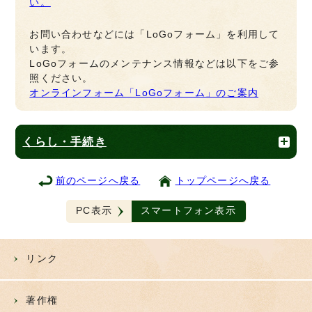
い。
お問い合わせなどには「LoGoフォーム」を利用して
います。
LoGoフォームのメンテナンス情報などは以下をご参
照ください。
オンラインフォーム「LoGoフォーム」のご案内
くらし・手続き
前のページへ戻る
トップページへ戻る
PC表示
スマートフォン表示
リンク
著作権