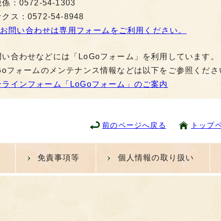
係：0572-54-1303
クス：0572-54-8948
お問い合わせは専用フォームをご利用ください。
問い合わせなどには「LoGoフォーム」を利用しています。
oGoフォームのメンテナンス情報などは以下をご参照くださ
ンラインフォーム「LoGoフォーム」のご案内
前のページへ戻る
トップ
免責事項等
個人情報の取り扱い