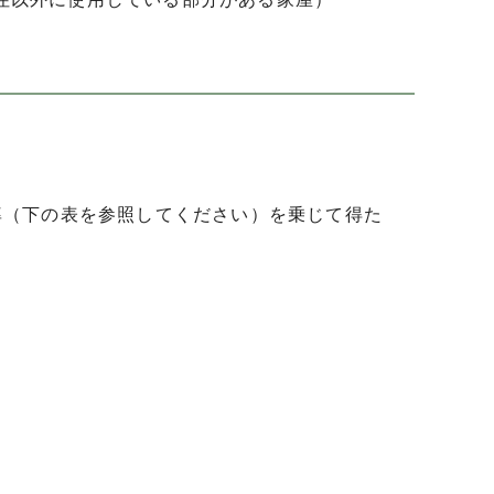
率（下の表を参照してください）を乗じて得た