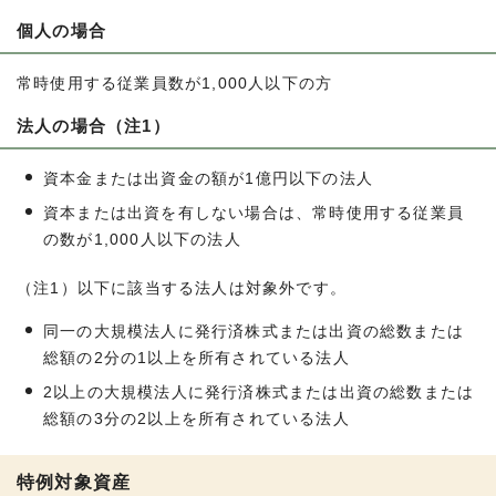
個人の場合
常時使用する従業員数が1,000人以下の方
法人の場合（注1）
資本金または出資金の額が1億円以下の法人
資本または出資を有しない場合は、常時使用する従業員
の数が1,000人以下の法人
（注1）以下に該当する法人は対象外です。
同一の大規模法人に発行済株式または出資の総数または
総額の2分の1以上を所有されている法人
2以上の大規模法人に発行済株式または出資の総数または
総額の3分の2以上を所有されている法人
特例対象資産