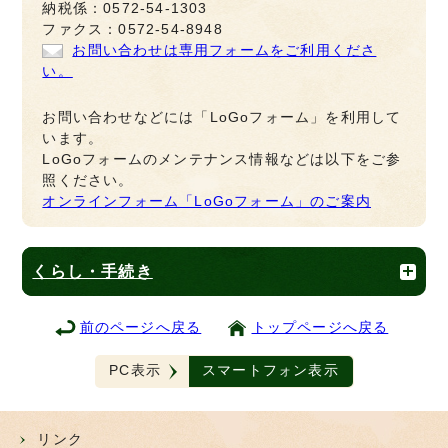
納税係：0572-54-1303
ファクス：0572-54-8948
お問い合わせは専用フォームをご利用くださ
い。
お問い合わせなどには「LoGoフォーム」を利用して
います。
LoGoフォームのメンテナンス情報などは以下をご参
照ください。
オンラインフォーム「LoGoフォーム」のご案内
くらし・手続き
前のページへ戻る
トップページへ戻る
PC表示
スマートフォン表示
リンク