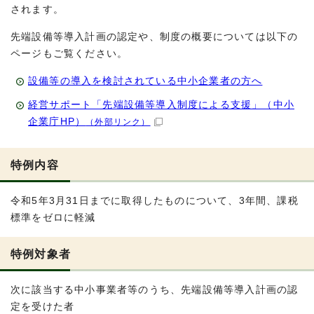
されます。
先端設備等導入計画の認定や、制度の概要については以下の
ページもご覧ください。
設備等の導入を検討されている中小企業者の方へ
経営サポート「先端設備等導入制度による支援」（中小
企業庁HP）
（外部リンク）
特例内容
令和5年3月31日までに取得したものについて、3年間、課税
標準をゼロに軽減
特例対象者
次に該当する中小事業者等のうち、先端設備等導入計画の認
定を受けた者