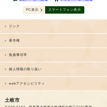
PC表示
スマートフォン表示
リンク
著作権
免責事項等
個人情報の取り扱い
webアクセシビリティ
土岐市