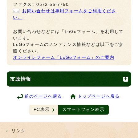
ファクス：0572-55-7750
お問い合わせは専用フォームをご利用くださ
い。
お問い合わせなどには「LoGoフォーム」を利用して
います。
LoGoフォームのメンテナンス情報などは以下をご参
照ください。
オンラインフォーム「LoGoフォーム」のご案内
市政情報
前のページへ戻る
トップページへ戻る
PC表示
スマートフォン表示
リンク