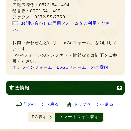
広報広聴係：0572-54-1404
秘書係：0572-54-1405
ファクス：0572-55-7750
お問い合わせは専用フォームをご利用くださ
い。
お問い合わせなどには「LoGoフォーム」を利用して
います。
LoGoフォームのメンテナンス情報などは以下をご参
照ください。
オンラインフォーム「LoGoフォーム」のご案内
市政情報
前のページへ戻る
トップページへ戻る
PC表示
スマートフォン表示