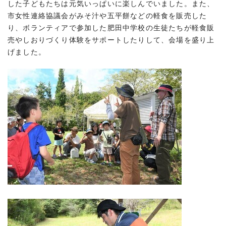
した子どもたちは元気いっぱいに楽しんでいました。また、
市女性連絡協議会がみそ汁や五平餅などの軽食を販売した
り、ボランティアで参加した肥田中学校の生徒たちが軽食販
売やしおりづくり体験をサポートしたりして、会場を盛り上
げました。