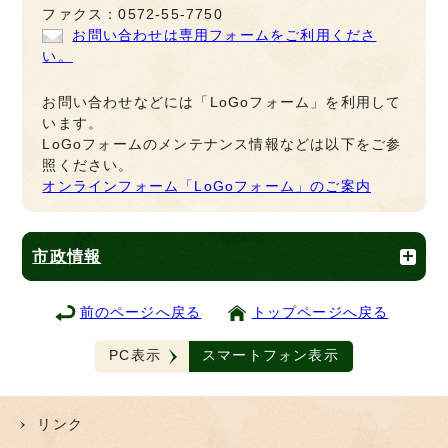
ファクス：0572-55-7750
お問い合わせは専用フォームをご利用くださ
い。
お問い合わせなどには「LoGoフォーム」を利用して
います。
LoGoフォームのメンテナンス情報などは以下をご参
照ください。
オンラインフォーム「LoGoフォーム」のご案内
市政情報
前のページへ戻る
トップページへ戻る
PC表示
スマートフォン表示
リンク