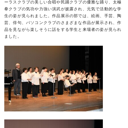
ーラスクラブの美しい合唱や民踊クラブの優雅な踊り、太極
拳クラブの気功や力強い演武が披露され、元気で活動的な学
生の姿が見られました。作品展示の部では、絵画、手芸、陶
芸、俳句、パソコンクラブのさまざまな作品が展示され、作
品を見ながら楽しそうに話をする学生と来場者の姿が見られ
ました。