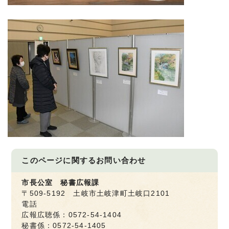
このページに関する
お問い合わせ
市長公室 秘書広報課
〒509-5192 土岐市土岐津町土岐口2101
電話
広報広聴係：0572-54-1404
秘書係：0572-54-1405