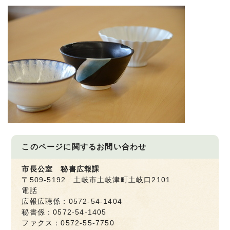
このページに関する
お問い合わせ
市長公室 秘書広報課
〒509-5192 土岐市土岐津町土岐口2101
電話
広報広聴係：0572-54-1404
秘書係：0572-54-1405
ファクス：0572-55-7750