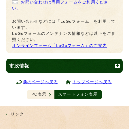
お問い合わせは専用フォームをご利用くださ
い。
お問い合わせなどには「LoGoフォーム」を利用して
います。
LoGoフォームのメンテナンス情報などは以下をご参
照ください。
オンラインフォーム「LoGoフォーム」のご案内
市政情報
前のページへ戻る
トップページへ戻る
PC表示
スマートフォン表示
リンク