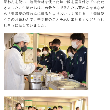
茶わんを使い、地元食材を使った味ご飯を盛り付けていただ
きました。生徒たちは、自分たちで選んだお茶わんを見なが
ら「美濃焼の茶わんに盛るとよりおいしく感じる」「毎日使
うこのお茶わんで、中学校のことを思い出せる」などとうれ
しそうに話していました。