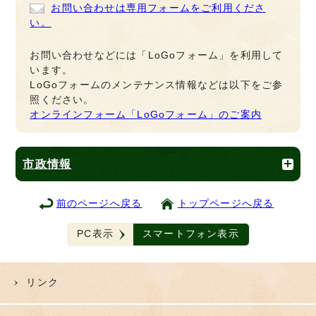
お問い合わせは専用フォームをご利用くださ
い。
お問い合わせなどには「LoGoフォーム」を利用して
います。
LoGoフォームのメンテナンス情報などは以下をご参
照ください。
オンラインフォーム「LoGoフォーム」のご案内
市政情報
前のページへ戻る
トップページへ戻る
PC表示
スマートフォン表示
リンク