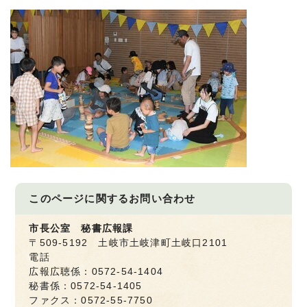
このページに関する
お問い合わせ
市長公室 秘書広報課
〒509-5192 土岐市土岐津町土岐口2101
電話
広報広聴係：0572-54-1404
秘書係：0572-54-1405
ファクス：0572-55-7750