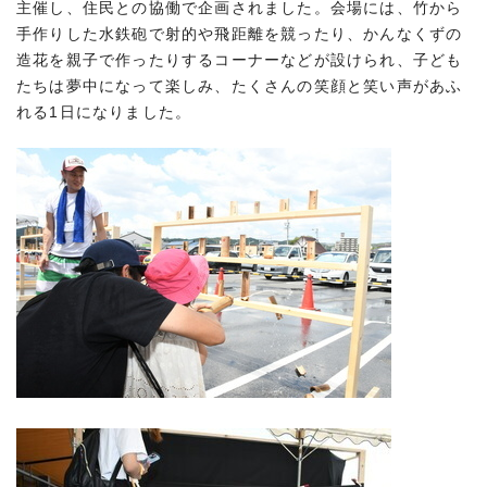
主催し、住民との協働で企画されました。会場には、竹から
手作りした水鉄砲で射的や飛距離を競ったり、かんなくずの
造花を親子で作ったりするコーナーなどが設けられ、子ども
たちは夢中になって楽しみ、たくさんの笑顔と笑い声があふ
れる1日になりました。