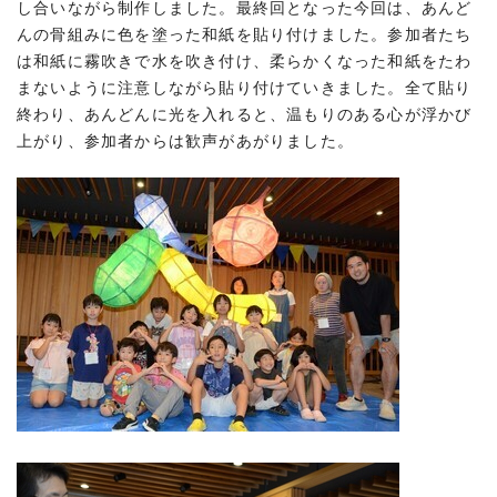
し合いながら制作しました。最終回となった今回は、あんど
んの骨組みに色を塗った和紙を貼り付けました。参加者たち
は和紙に霧吹きで水を吹き付け、柔らかくなった和紙をたわ
まないように注意しながら貼り付けていきました。全て貼り
終わり、あんどんに光を入れると、温もりのある心が浮かび
上がり、参加者からは歓声があがりました。