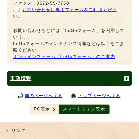
ファクス：0572-55-7750
お問い合わせは専用フォームをご利用くださ
い。
お問い合わせなどには「LoGoフォーム」を利用して
います。
LoGoフォームのメンテナンス情報などは以下をご参
照ください。
オンラインフォーム「LoGoフォーム」のご案内
市政情報
前のページへ戻る
トップページへ戻る
PC表示
スマートフォン表示
リンク