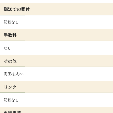
郵送での受付
記載なし
手数料
なし
その他
高圧様式28
リンク
記載なし
申請書等