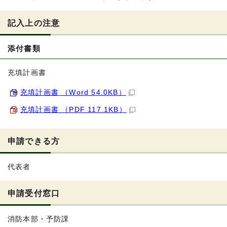
記入上の注意
添付書類
充填計画書
充填計画書 （Word 54.0KB）
充填計画書 （PDF 117.1KB）
申請できる方
代表者
申請受付窓口
消防本部・予防課