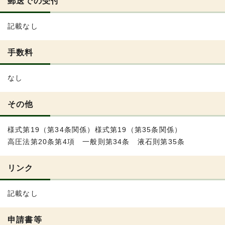
郵送での受付
記載なし
手数料
なし
その他
様式第19（第34条関係）様式第19（第35条関係）
高圧法第20条第4項 一般則第34条 液石則第35条
リンク
記載なし
申請書等