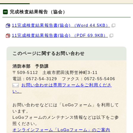
完成検査結果報告（協会）
11完成検査結果報告書(協会) （Word 44.5KB）
11完成検査結果報告書(協会) （PDF 69.9KB）
このページに関する
お問い合わせ
消防本部 予防課
〒509-5112 土岐市肥田浅野笠神町3-11
電話：0572-54-3129 ファクス：0572-55-5406
お問い合わせは専用フォームをご利用くださ
い。
お問い合わせなどには「LoGoフォーム」を利用して
います。
LoGoフォームのメンテナンス情報などは以下をご参
照ください。
オンラインフォーム「LoGoフォーム」のご案内