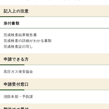
記入上の注意
添付書類
完成検査結果報告書
完成検査の詳細がわかる書類
完成検査証の写し
申請できる方
高圧ガス保安協会
申請受付窓口
消防本部・予防課