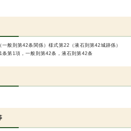
（一般則第42条関係）様式第22（液石則第42城跡係）
1条第1項，一般則第42条，液石則第42条
等