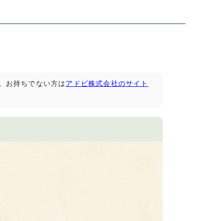
です。お持ちでない方は
アドビ株式会社のサイト