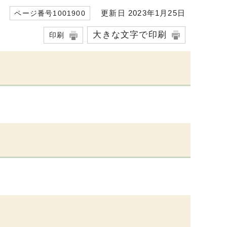
更新日 2023年1月25日
ページ番号1001900
大きな文字で印刷
印刷