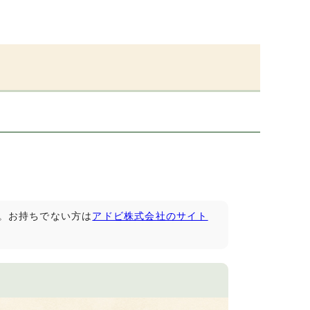
です。お持ちでない方は
アドビ株式会社のサイト