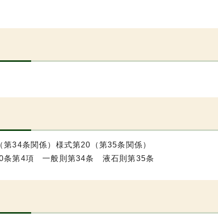
（第34条関係）様式第20（第35条関係）
0条第4項 一般則第34条 液石則第35条