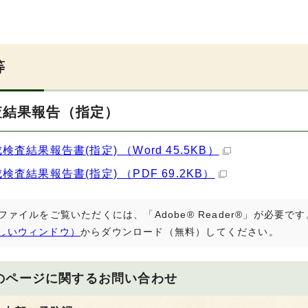
等
査結果報告（指定）
成検査結果報告書(指定) （Word 45.5KB）
成検査結果報告書(指定) （PDF 69.2KB）
Fファイルをご覧いただくには、「Adobe® Reader®」が必要
しいウィンドウ）
からダウンロード（無料）してください。
のページに関する
お問い合わせ