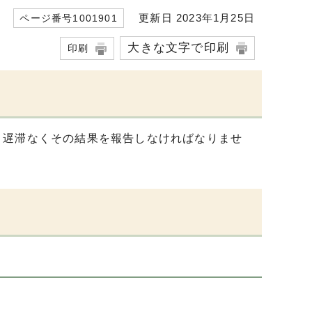
更新日 2023年1月25日
ページ番号1001901
大きな文字で印刷
印刷
、遅滞なくその結果を報告しなければなりませ