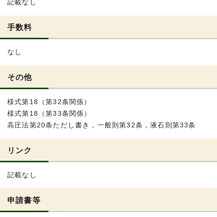
記載なし
手数料
なし
その他
様式第18（第32条関係）
様式第18（第33条関係）
高圧法第20条ただし書き，一般則第32条，液石則第33条
リンク
記載なし
申請書等