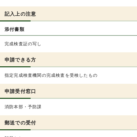
記入上の注意
添付書類
完成検査証の写し
申請できる方
指定完成検査機関の完成検査を受検したもの
申請受付窓口
消防本部・予防課
郵送での受付