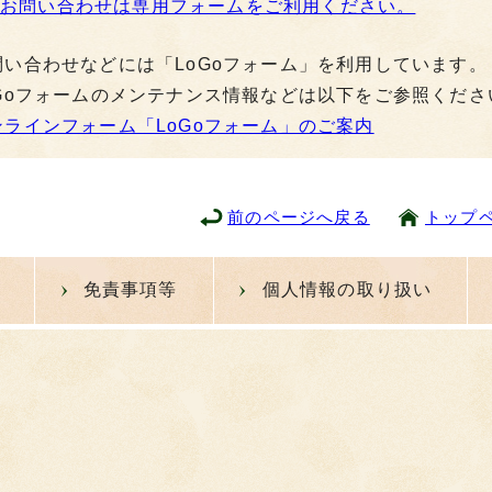
お問い合わせは専用フォームをご利用ください。
問い合わせなどには「LoGoフォーム」を利用しています。
oGoフォームのメンテナンス情報などは以下をご参照くださ
ンラインフォーム「LoGoフォーム」のご案内
前のページへ戻る
トップ
免責事項等
個人情報の取り扱い