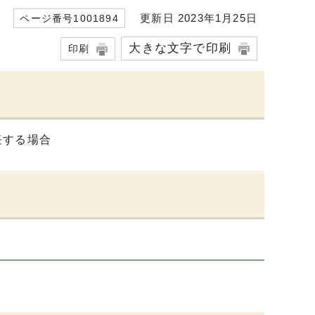
更新日 2023年1月25日
ページ番号1001894
大きな文字で印刷
印刷
任する場合