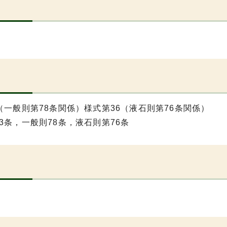
（一般則第78条関係）様式第36（液石則第76条関係）
3条，一般則78条，液石則第76条