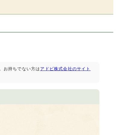
です。お持ちでない方は
アドビ株式会社のサイト