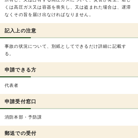
くは高圧ガス又は容器を喪失し、又は盗まれた場合は、遅滞
なくその旨を届け出なければなりません。
記入上の注意
事故の状況について、別紙としてできるだけ詳細に記載す
る。
申請できる方
代表者
申請受付窓口
消防本部・予防課
郵送での受付