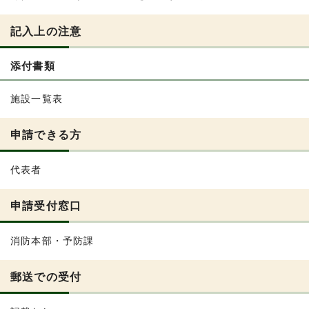
記入上の注意
添付書類
施設一覧表
申請できる方
代表者
申請受付窓口
消防本部・予防課
郵送での受付