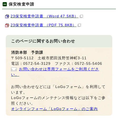
保安検査申請
23保安検査申請書 （Word 47.5KB）
23保安検査申請書 （PDF 75.8KB）
このページに関する
お問い合わせ
消防本部 予防課
〒509-5112 土岐市肥田浅野笠神町3-11
電話：0572-54-3129 ファクス：0572-55-5406
お問い合わせは専用フォームをご利用くださ
い。
お問い合わせなどには「LoGoフォーム」を利用して
います。
LoGoフォームのメンテナンス情報などは以下をご参
照ください。
オンラインフォーム「LoGoフォーム」のご案内