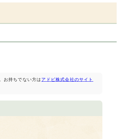
です。お持ちでない方は
アドビ株式会社のサイト