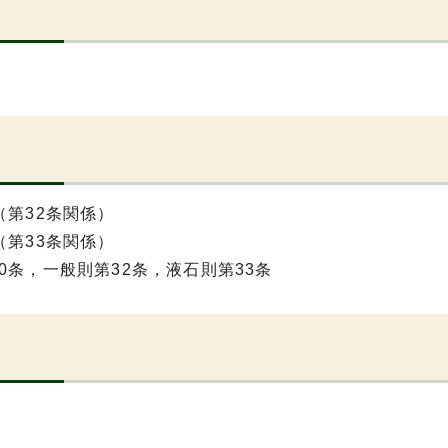
（第32条関係）
（第33条関係）
0条，一般則第32条，液石則第33条