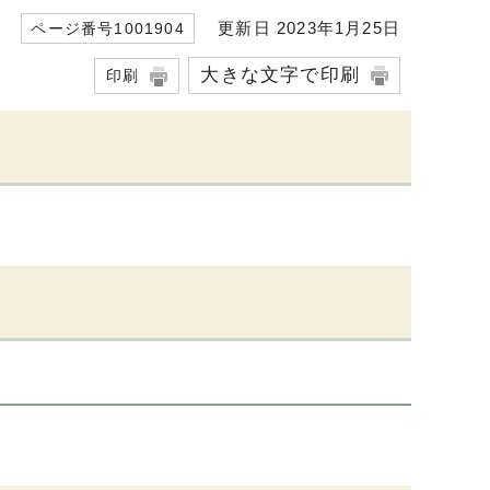
更新日 2023年1月25日
ページ番号1001904
大きな文字で印刷
印刷