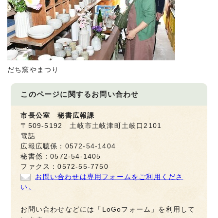
だち窯やまつり
このページに関する
お問い合わせ
市長公室 秘書広報課
〒509-5192 土岐市土岐津町土岐口2101
電話
広報広聴係：0572-54-1404
秘書係：0572-54-1405
ファクス：0572-55-7750
お問い合わせは専用フォームをご利用くださ
い。
お問い合わせなどには「LoGoフォーム」を利用して