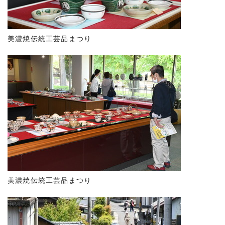
美濃焼伝統工芸品まつり
美濃焼伝統工芸品まつり