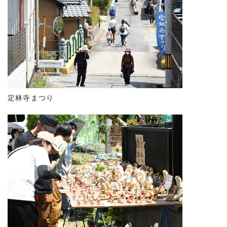
定林寺まつり