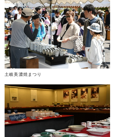
土岐美濃焼まつり