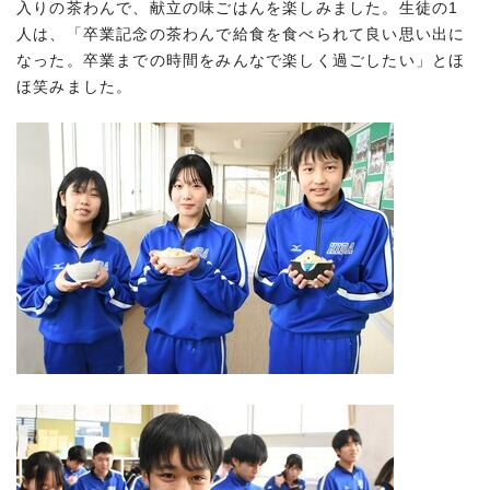
入りの茶わんで、献立の味ごはんを楽しみました。生徒の1
人は、「卒業記念の茶わんで給食を食べられて良い思い出に
なった。卒業までの時間をみんなで楽しく過ごしたい」とほ
ほ笑みました。