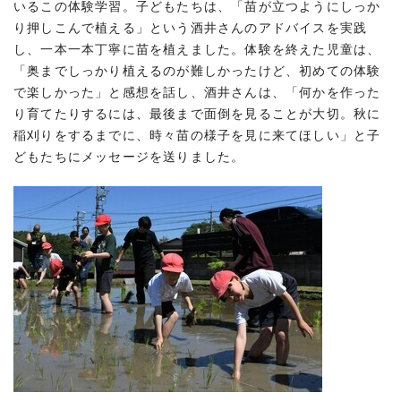
いるこの体験学習。子どもたちは、「苗が立つようにしっか
り押しこんで植える」という酒井さんのアドバイスを実践
し、一本一本丁寧に苗を植えました。体験を終えた児童は、
「奥までしっかり植えるのが難しかったけど、初めての体験
で楽しかった」と感想を話し、酒井さんは、「何かを作った
り育てたりするには、最後まで面倒を見ることが大切。秋に
稲刈りをするまでに、時々苗の様子を見に来てほしい」と子
どもたちにメッセージを送りました。