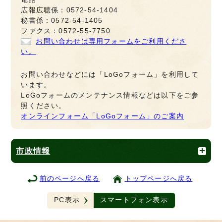
広報広聴係：0572-54-1404
秘書係：0572-54-1405
ファクス：0572-55-7750
お問い合わせは専用フォームをご利用くださ
い。
お問い合わせなどには「LoGoフォーム」を利用して
います。
LoGoフォームのメンテナンス情報などは以下をご参
照ください。
オンラインフォーム「LoGoフォーム」のご案内
市政情報
前のページへ戻る
トップページへ戻る
PC表示
スマートフォン表示