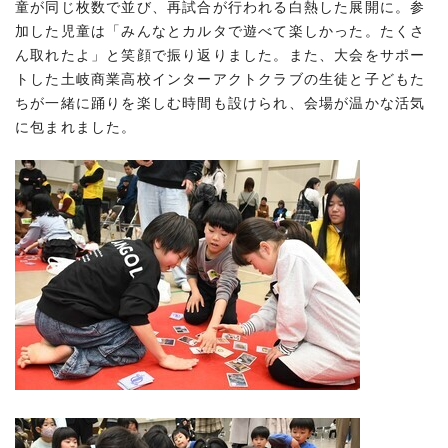
童が同じ枚数で並び、再試合が行われる白熱した展開に。参
加した児童は「みんなとカルタで遊べて楽しかった。たくさ
ん取れたよ」と笑顔で振り返りました。また、大会をサポー
トした土岐商業高校インターアクトクラブの生徒と子どもた
ちが一緒に踊りを楽しむ時間も設けられ、会場が温かな活気
に包まれました。