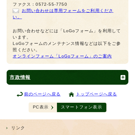
ファクス：0572-55-7750
お問い合わせは専用フォームをご利用くださ
い。
お問い合わせなどには「LoGoフォーム」を利用して
います。
LoGoフォームのメンテナンス情報などは以下をご参
照ください。
オンラインフォーム「LoGoフォーム」のご案内
市政情報
前のページへ戻る
トップページへ戻る
PC表示
スマートフォン表示
リンク