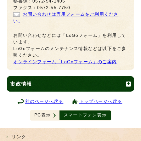
秘書係：0572-54-1405
ファクス：0572-55-7750
お問い合わせは専用フォームをご利用くださ
い。
お問い合わせなどには「LoGoフォーム」を利用して
います。
LoGoフォームのメンテナンス情報などは以下をご参
照ください。
オンラインフォーム「LoGoフォーム」のご案内
市政情報
前のページへ戻る
トップページへ戻る
PC表示
スマートフォン表示
リンク