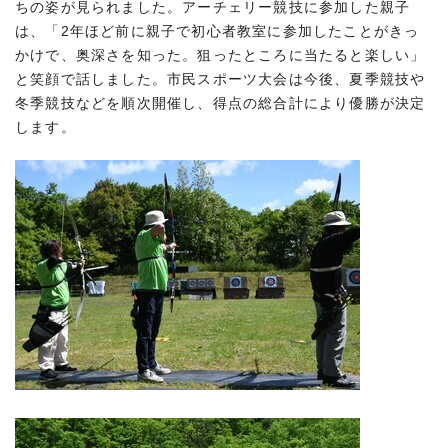
ちの姿が見られました。アーチェリー競技に参加した親子
は、「2年ほど前に親子で初心者教室に参加したことがきっ
かけで、奥深さを知った。狙ったところに当たると楽しい」
と笑顔で話しました。市民スポーツ大会は今後、夏季競技や
冬季競技などを順次開催し、得点の総合計により優勝が決定
します。