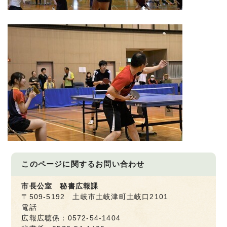
このページに関する
お問い合わせ
市長公室 秘書広報課
〒509-5192 土岐市土岐津町土岐口2101
電話
広報広聴係：0572-54-1404